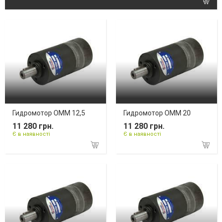
Гидромотор OMM 12,5
Гидромотор OMM 20
11 280 грн.
11 280 грн.
Є в наявності
Є в наявності