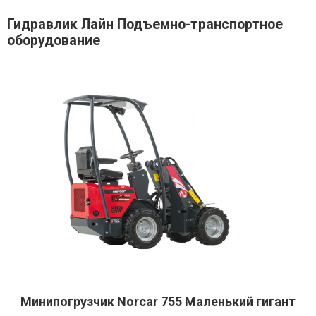
Гидравлик Лайн Подъемно-транспортное
оборудование
Минипогрузчик Norcar 755 Маленький гигант