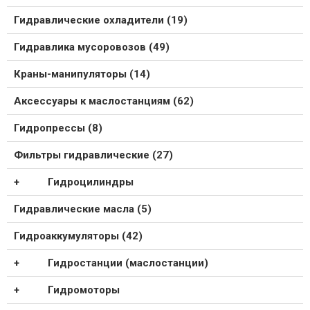
Гидравлические охладители (19)
Гидравлика мусоровозов (49)
Краны-манипуляторы (14)
Аксессуары к маслостанциям (62)
Гидропрессы (8)
Фильтры гидравлические (27)
Гидроцилиндры
Гидравлические масла (5)
Гидроаккумуляторы (42)
Гидростанции (маслостанции)
Гидромоторы