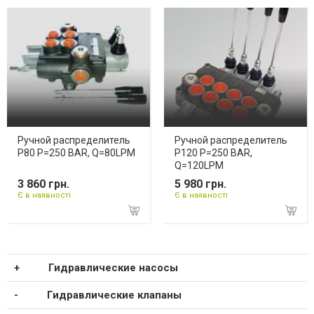
Ручной распределитель
Ручной распределитель
P80 P=250 BAR, Q=80LPM
P120 P=250 BAR,
Q=120LPM
3 860 грн.
5 980 грн.
Є в наявності
Є в наявності
Гидравлические насосы
Гидравлические клапаны