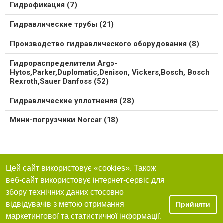
Гидрофикация (7)
Гидравлические трубы (21)
Производство гидравлического оборудования (8)
Гидрораспределители Argo-
Hytos,Parker,Duplomatic,Denison, Vickers,Bosch, Bosch
Rexroth,Sauer Danfoss (52)
Гидравлические уплотнения (28)
Мини-погрузчики Norcar (18)
Цей сайт використовує «cookies». Також
веб-сайт використовує інтернет-сервіс для
збору технічних даних стосовно
відвідувачів з метою отримання
Прийняти
маркетингової та статистичної інформації.