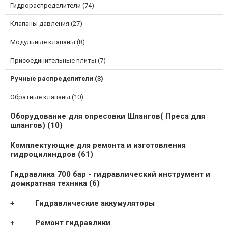
Гидрораспределители (74)
Клапаны давления (27)
Модульные клапаны (8)
Присоединительные плиты (7)
Ручные распределители (3)
Обратные клапаны (10)
Оборудование для опресовки Шлангов( Преса для
шлангов) (10)
Комплектующие для ремонта и изготовления
гидроцилиндров (61)
Гидравлика 700 бар - гидравлический инструмент и
домкратная техника (6)
Гидравлические аккумуляторы
Ремонт гидравлики