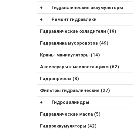
Гидравлические аккумуляторы
Ремонт гидравлики
Гидравлические охладители (19)
Гидравлика мусоровозов (49)
Краны-манипуляторы (14)
Аксессуары к маслостанциям (62)
Гидропрессы (8)
Фильтры гидравлические (27)
Гидроцилиндры
Гидравлические масла (5)
Гидроаккумуляторы (42)