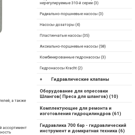
нерегулируемые 310-й серии (3)
Радиально-поршневые насосы (3)
Насосы-дозаторы (4)
Пластинчатые насосы (35)
Аксиально-поршневые насосы (58)
Комбинированные гидронасосы (3)
Гидронасосы Kracht (2)
Гидравлические клапаны
Оборудование для опресовки
Шлангов( Преса для шлангов) (10)
елей, а также
Комплектующие для ремонта и
изготовления гидроцилиндров (61)
Гидравлика 700 бар - гидравлический
й ассортимент
инструмент и домкратная техника (6)
жность