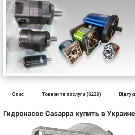
Опис
Товари та послуги (6229)
Відгук
Гидронасос Сasappa купить в Украине