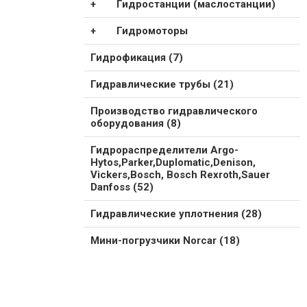
Гидростанции (маслостанции)
Гидромоторы
Гидрофикация (7)
Гидравлические трубы (21)
Производство гидравлического
оборудования (8)
Гидрораспределители Argo-
Hytos,Parker,Duplomatic,Denison,
Vickers,Bosch, Bosch Rexroth,Sauer
Danfoss (52)
Гидравлические уплотнения (28)
Мини-погрузчики Norcar (18)