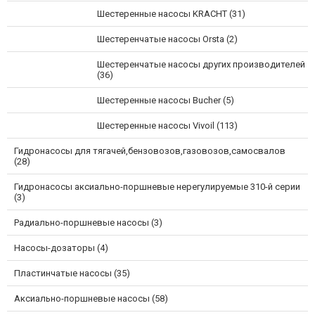
Шестеренные насосы KRACHT (31)
Шестеренчатые насосы Orsta (2)
Шестеренчатые насосы других производителей
(36)
Шестеренные насосы Bucher (5)
Шестеренные насосы Vivoil (113)
Гидронасосы для тягачей,бензовозов,газовозов,самосвалов
(28)
Гидронасосы аксиально-поршневые нерегулируемые 310-й серии
(3)
Радиально-поршневые насосы (3)
Насосы-дозаторы (4)
Пластинчатые насосы (35)
Аксиально-поршневые насосы (58)