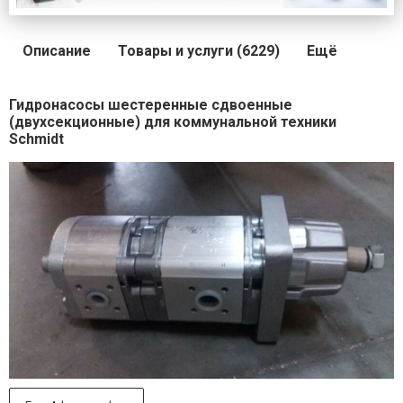
Описание
Товары и услуги (6229)
Ещё
Гидронасосы шестеренные сдвоенные
(двухсекционные) для коммунальной техники
Schmidt