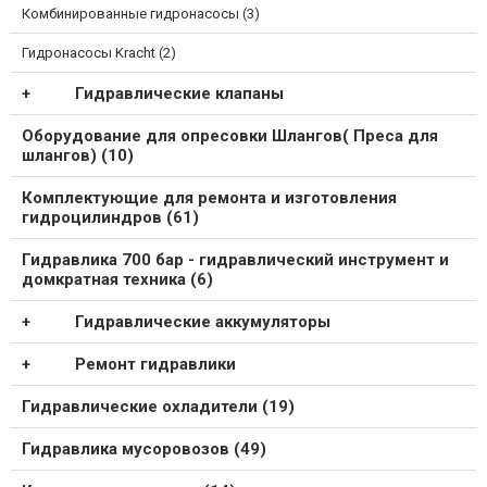
Комбинированные гидронасосы (3)
Гидронасосы Kracht (2)
Гидравлические клапаны
Оборудование для опресовки Шлангов( Преса для
шлангов) (10)
Комплектующие для ремонта и изготовления
гидроцилиндров (61)
Гидравлика 700 бар - гидравлический инструмент и
домкратная техника (6)
Гидравлические аккумуляторы
Ремонт гидравлики
Гидравлические охладители (19)
Гидравлика мусоровозов (49)