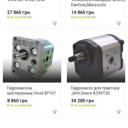
Danfoss,Marzocchi
27 860 грн.
14 860 грн.
Есть в наличии
Есть в наличии
Гидронасосы
Гидронасос для трактора
шестеренные Vivoil XP101
John Deere AZ49120
8 860 грн.
34 280 грн.
Есть в наличии
Есть в наличии