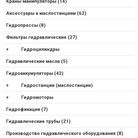
Краны-манипуляторы (14)
Аксессуары к маслостанциям (62)
Гидропрессы (8)
Фильтры гидравлические (27)
Гидроцилиндры
Гидравлические масла (5)
Гидроаккумуляторы (42)
Гидростанции (маслостанции)
Гидромоторы
Гидрофикация (7)
Гидравлические трубы (21)
Производство гидравлического оборудования (8)