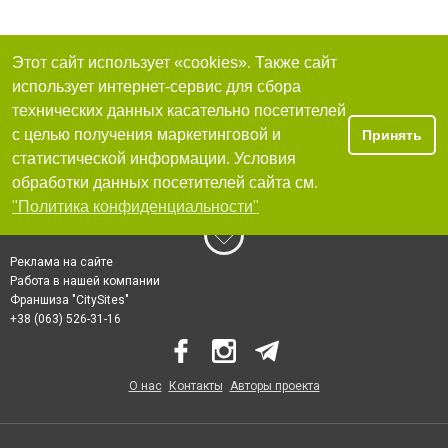
Этот сайт использует «cookies». Также сайт
использует интернет-сервис для сбора
технических данных касательно посетителей
с целью получения маркетинговой и
Принять
статистической информации. Условия
обработки данных посетителей сайта см.
"Политика конфиденциальности"
Реклама на сайте
Работа в нашей компании
Франшиза "CitySites"
+38 (063) 526-31-16
О нас
Контакты
Авторы проекта